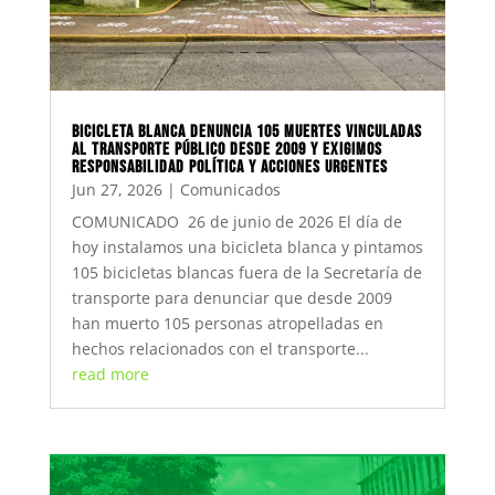
Bicicleta Blanca denuncia 105 muertes vinculadas
al transporte público desde 2009 y exigimos
responsabilidad política y acciones urgentes
Jun 27, 2026
|
Comunicados
COMUNICADO 26 de junio de 2026 El día de
hoy instalamos una bicicleta blanca y pintamos
105 bicicletas blancas fuera de la Secretaría de
transporte para denunciar que desde 2009
han muerto 105 personas atropelladas en
hechos relacionados con el transporte...
read more