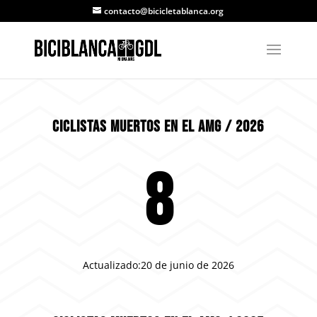
contacto@bicicletablanca.org
CICLISTAS MUERTOS EN EL AMG /
2026
8
Actualizado:20 de junio de 2026