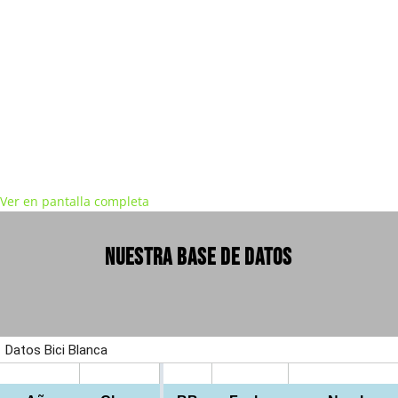
Ver en pantalla completa
NUESTRA BASE DE DATOS