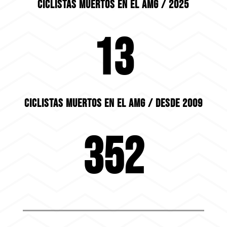
CICLISTAS MUERTOS EN EL AMG /
2025
13
CICLISTAS MUERTOS EN EL AMG /
DESDE 2009
352