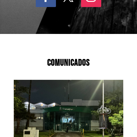
COMUNICADOS