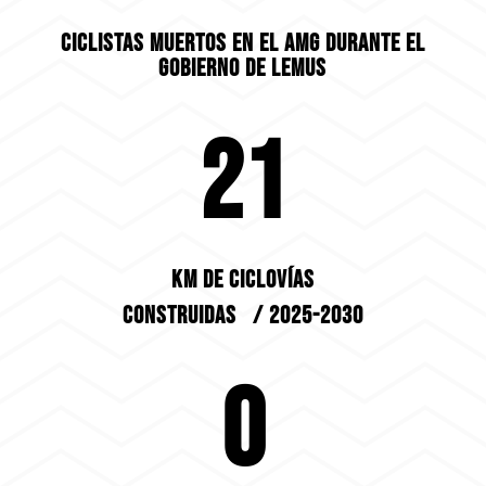
CICLISTAS MUERTOS EN EL AMG DURANTE EL
GOBIERNO DE LEMUS
21
KM DE CICLOVÍAS
CONSTRUIDAS / 2025-2030
0