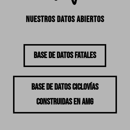
NUESTROS DATOS ABIERTOS
BASE DE DATOS FATALES
BASE DE DATOS CICLOVÍAS
CONSTRUIDAS EN AMG