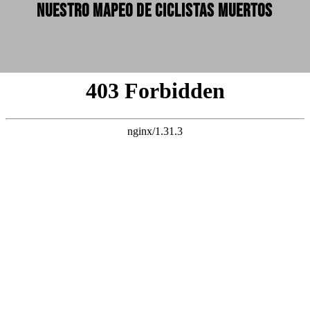
NUESTRO MAPEO DE CICLISTAS MUERTOS