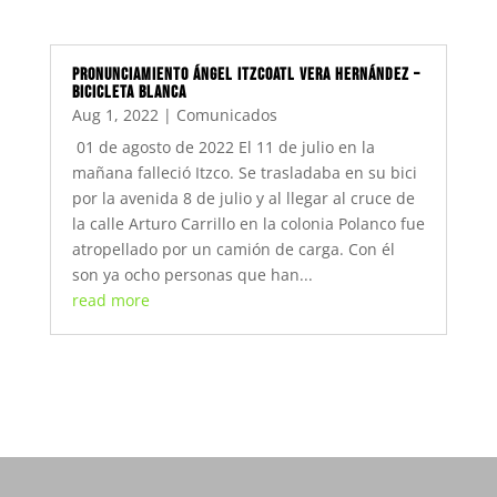
Pronunciamiento Ángel Itzcoatl Vera Hernández –
Bicicleta Blanca
Aug 1, 2022
|
Comunicados
01 de agosto de 2022 El 11 de julio en la
mañana falleció Itzco. Se trasladaba en su bici
por la avenida 8 de julio y al llegar al cruce de
la calle Arturo Carrillo en la colonia Polanco fue
atropellado por un camión de carga. Con él
son ya ocho personas que han...
read more