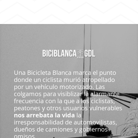
Una Bicicleta Blanca marca el punto
donde un ciclista murió atropellado
por un vehículo motorizado. Las
colgamos para visiblizar la alarmante
frecuencia con la que a los ciclistas,
peatones y otros usuarios vulnerables
nos arrebata la vida
la
irresponsabilidad de automovilistas,
dueños de camiones y gobiernos
omisos.